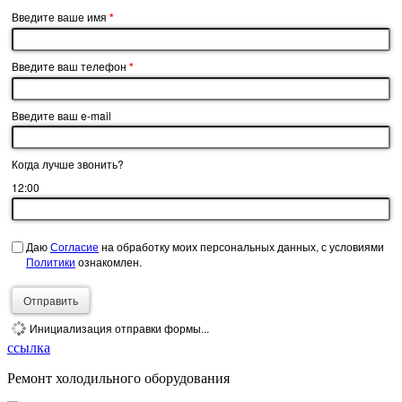
Введите ваше имя
*
Введите ваш телефон
*
Введите ваш e-mail
Когда лучше звонить?
12:00
Даю
Согласие
на обработку моих персональных данных, с условиями
Политики
ознакомлен.
Отправить
Инициализация отправки формы...
ссылка
Ремонт холодильного оборудования