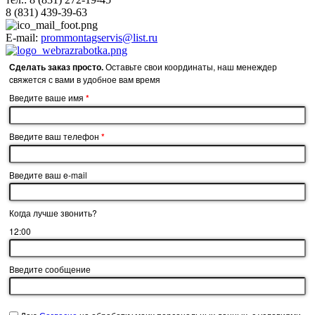
8 (831) 439-39-63
E-mail:
prommontagservis@list.ru
Сделать заказ просто.
Оставьте свои координаты, наш менеждер
cвяжется с вами в удобное вам время
Введите ваше имя
*
Введите ваш телефон
*
Введите ваш e-mail
Когда лучше звонить?
12:00
Введите сообщение