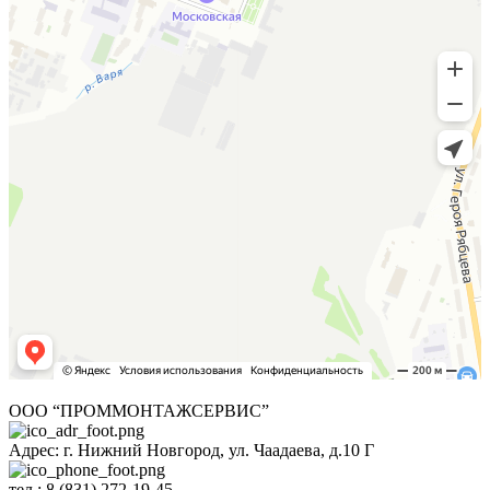
ООО “ПРОММОНТАЖСЕРВИС”
Адрес: г. Нижний Новгород, ул. Чаадаева, д.10 Г
тел.:
8 (831) 272-19-45