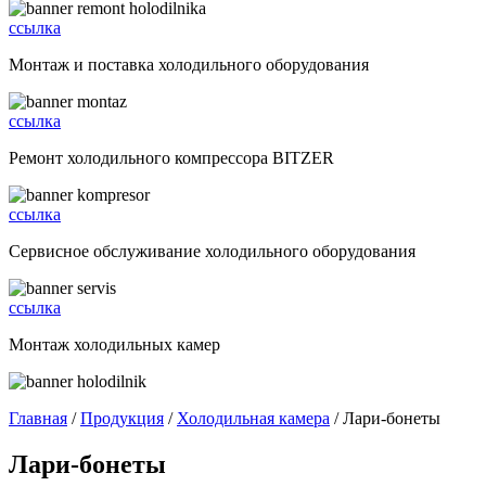
ссылка
Монтаж и поставка холодильного оборудования
ссылка
Ремонт холодильного компрессора BITZER
ссылка
Сервисное обслуживание холодильного оборудования
ссылка
Монтаж холодильных камер
Главная
/
Продукция
/
Холодильная камера
/ Лари-бонеты
Лари-бонеты