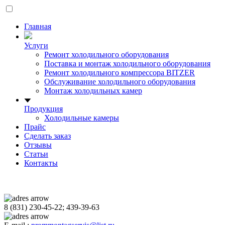
Главная
Услуги
Ремонт холодильного оборудования
Поставка и монтаж холодильного оборудования
Ремонт холодильного компрессора BITZER
Обслуживание холодильного оборудования
Монтаж холодильных камер
Продукция
Холодильные камеры
Прайс
Сделать заказ
Отзывы
Статьи
Контакты
8 (831) 230-45-22; 439-39-63