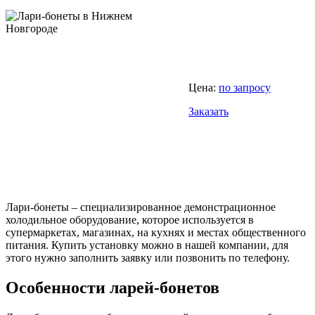
Цена:
по запросу
Заказать
Лари-бонеты – специализированное демонстрационное
холодильное оборудование, которое используется в
супермаркетах, магазинах, на кухнях и местах общественного
питания. Купить установку можно в нашей компании, для
этого нужно заполнить заявку или позвонить по телефону.
Особенности ларей-бонетов