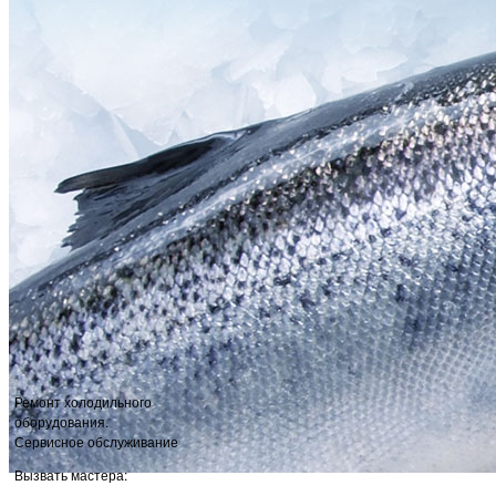
Ремонт холодильного
оборудования.
Сервисное обслуживание
Вызвать мастера: