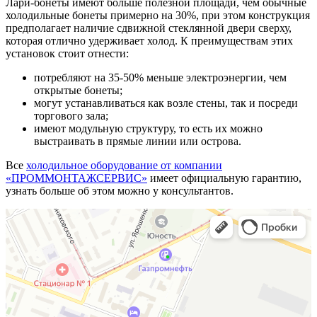
Лари-бонеты имеют больше полезной площади, чем обычные
холодильные бонеты примерно на 30%, при этом конструкция
предполагает наличие сдвижной стеклянной двери сверху,
которая отлично удерживает холод. К преимуществам этих
установок стоит отнести:
потребляют на 35-50% меньше электроэнергии, чем
открытые бонеты;
могут устанавливаться как возле стены, так и посреди
торгового зала;
имеют модульную структуру, то есть их можно
выстраивать в прямые линии или острова.
Все
холодильное оборудование от компании
«ПРОММОНТАЖСЕРВИС»
имеет официальную гарантию,
узнать больше об этом можно у консультантов.