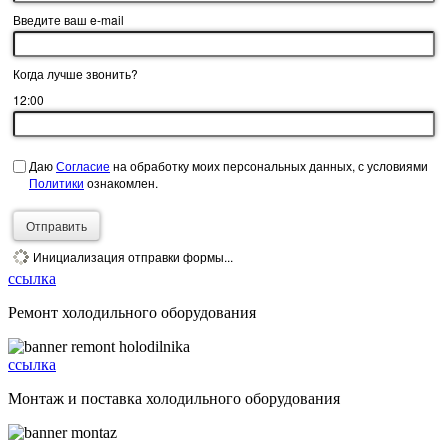
Введите ваш e-mail
Когда лучше звонить?
12:00
Даю
Согласие
на обработку моих персональных данных, с условиями
Политики
ознакомлен.
Отправить
Инициализация отправки формы...
ссылка
Ремонт холодильного оборудования
ссылка
Монтаж и поставка холодильного оборудования