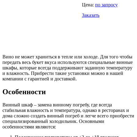
Цена:
по запросу
Заказать
Вино не может храниться в тепле или холоде. Для того чтобы
передать весь букет вкуса используются специальные винные
шкафы, которые всегда поддерживают заданную температуру
и влажность. Прибрести такие установки можно в нашей
компании с гарантией и доставкой.
Особенности
Винный шкаф – замена винному погребу, где всегда
стабильная влажность и температура, однако в ресторанах и
дома сложно создать винный погреб и легче всего приобрести
специализированный холодильник. Основными
особенностями являются: