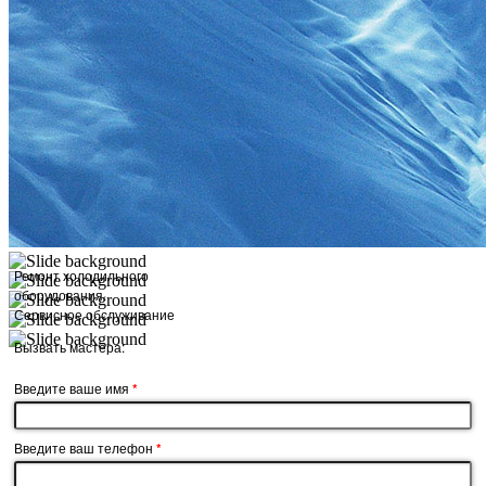
Ремонт холодильного
оборудования.
Сервисное обслуживание
Вызвать мастера:
Введите ваше имя
*
Введите ваш телефон
*