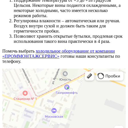
Поддержание температуры от +3 до +18 градусов
Цельсия. Некоторые вины подаются охлажденными, а
некоторые холодными, часто имеется несколько
режимов работы.
Регулировка влажности – автоматическая или ручная.
Воздух внутри сухой и должен быть таким для
герметичности пробки.
Позволяют хранить открытые бутылки, продлевая срок
использования такого вина практически в 4 раза.
Помочь выбрать
холодильное оборудование от компании
«ПРОММОНТАЖСЕРВИС»
готовы наши консультанты по
телефону.