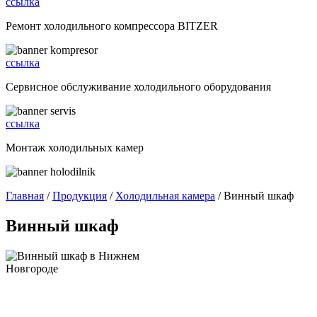
ссылка
Ремонт холодильного компрессора BITZER
ссылка
Сервисное обслуживание холодильного оборудования
ссылка
Монтаж холодильных камер
Главная
/
Продукция
/
Холодильная камера
/ Винный шкаф
Винный шкаф