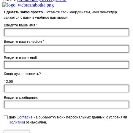
Сделать заказ просто.
Оставьте свои координаты, наш менеждер
cвяжется с вами в удобное вам время
Введите ваше имя
*
Введите ваш телефон
*
Введите ваш e-mail
Когда лучше звонить?
12:00
Введите сообщение
Даю
Согласие
на обработку моих персональных данных, с условиями
Политики
ознакомлен.