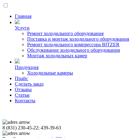
Главная
Услуги
Ремонт холодильного оборудования
Поставка и монтаж холодильного оборудования
Ремонт холодильного компрессора BITZER
Обслуживание холодильного оборудования
Монтаж холодильных камер
Продукция
Холодильные камеры
Прайс
Сделать заказ
Отзывы
Статьи
Контакты
8 (831) 230-45-22; 439-39-63